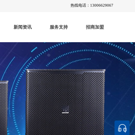
热线电话：
13006629067
新闻资讯
服务支持
招商加盟