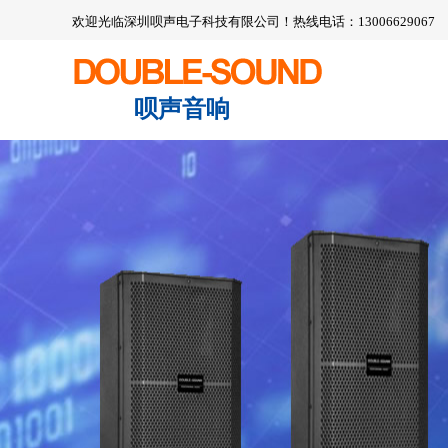
欢迎光临深圳呗声电子科技有限公司！热线电话：13006629067
呗声音响