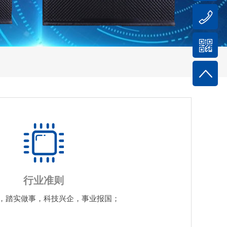
行业准则
，踏实做事，科技兴企，事业报国；