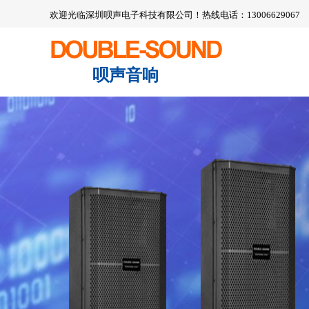
欢迎光临深圳呗声电子科技有限公司！热线电话：13006629067
呗声音响