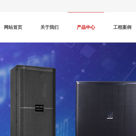
网站首页
关于我们
产品中心
工程案例