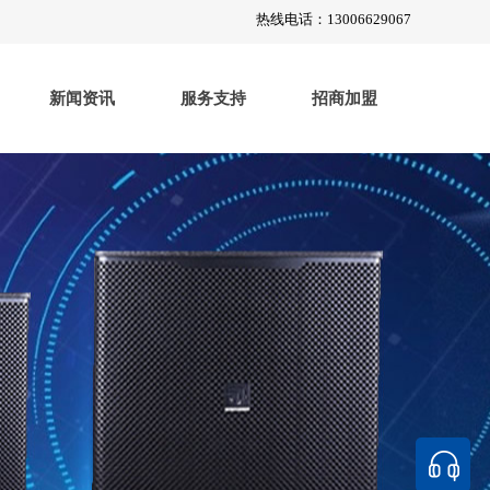
热线电话：
13006629067
新闻资讯
服务支持
招商加盟