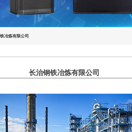
铁冶炼有限公司
长治钢铁冶炼有限公司